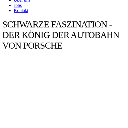
Über uns
Jobs
Kontakt
SCHWARZE FASZINATION -
DER KÖNIG DER AUTOBAHN
VON PORSCHE