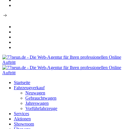
Zur Classic Version
Startseite
Fahrzeugverkauf
Neuwagen
Gebrauchtwagen
Jahreswagen
Vorführfahrzeuge
Services
Aktionen
Showroom